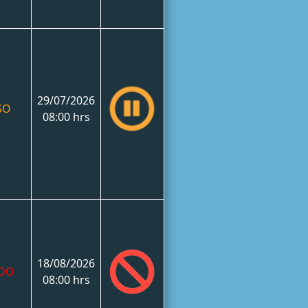
29/07/2026
SO
08:00 hrs
18/08/2026
ADO
08:00 hrs