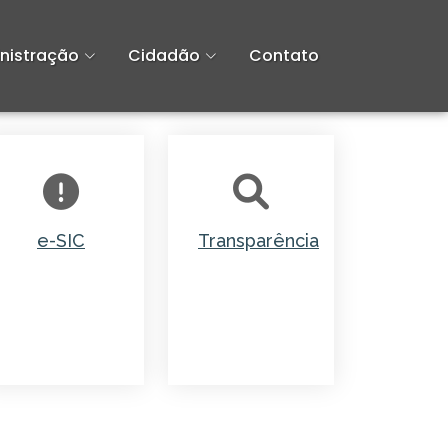
nistração
Cidadão
Contato
Transparência
e-SIC