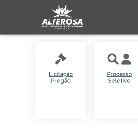
Licitação
Processo
Pregão
Seletivo